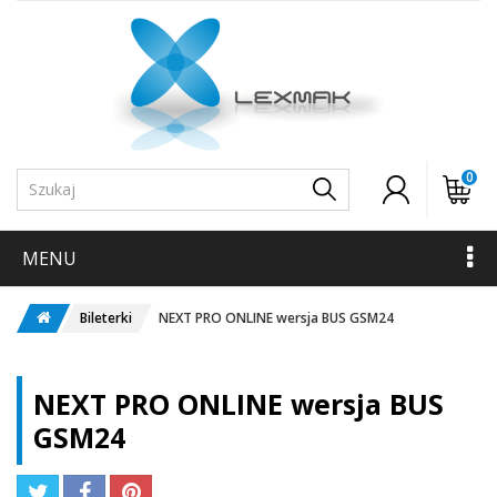
0
MENU
Bileterki
NEXT PRO ONLINE wersja BUS GSM24
NEXT PRO ONLINE wersja BUS
GSM24