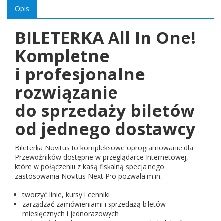
Opis
BILETERKA All In One!
Kompletne
i profesjonalne
rozwiązanie
do sprzedaży biletów
od jednego dostawcy
Bileterka Novitus to kompleksowe oprogramowanie dla
Przewoźników dostępne w przeglądarce Internetowej,
które w połączeniu z kasą fiskalną specjalnego
zastosowania Novitus Next Pro pozwala m.in.
tworzyć linie, kursy i cenniki
zarządzać zamówieniami i sprzedażą biletów
miesięcznych i jednorazowych