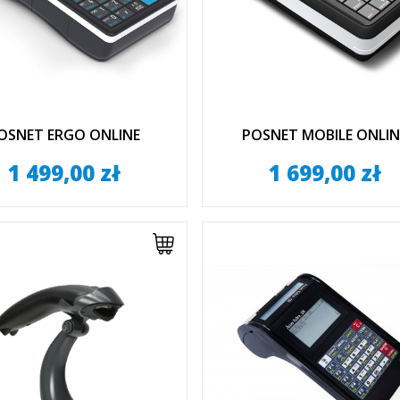
OSNET ERGO ONLINE
POSNET MOBILE ONLIN
1 499,00 zł
1 699,00 zł