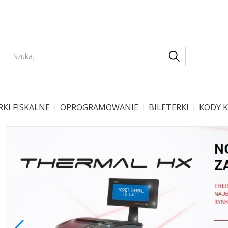
KI FISKALNE
OPROGRAMOWANIE
BILETERKI
KODY 