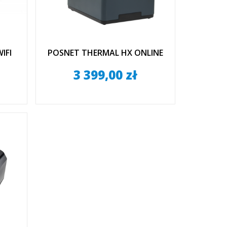
IFI
POSNET THERMAL HX ONLINE
3 399,00 zł