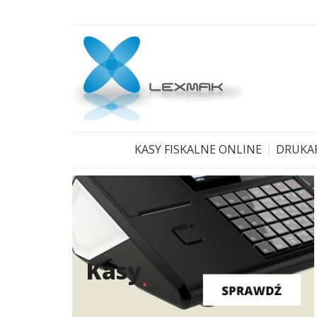
KASY FISKALNE ONLINE
DRUKAR
Kasy