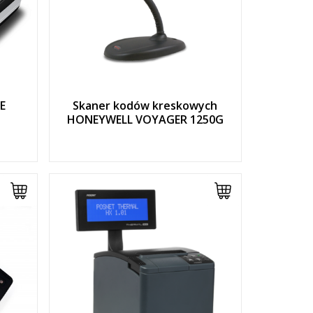
E
Skaner kodów kreskowych
HONEYWELL VOYAGER 1250G