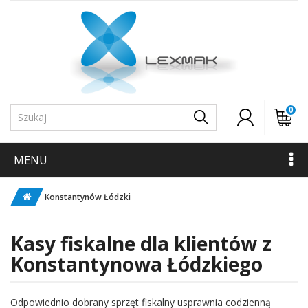
0
MENU
Konstantynów Łódzki
Kasy fiskalne dla klientów z
Konstantynowa Łódzkiego
Odpowiednio dobrany sprzęt fiskalny usprawnia codzienną