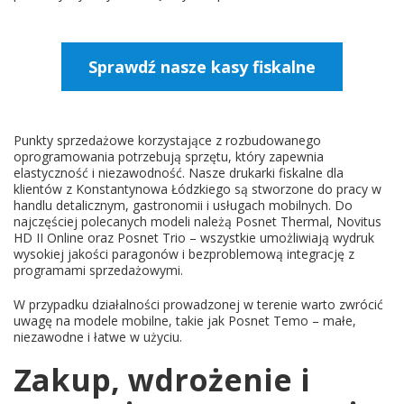
Sprawdź nasze kasy fiskalne
Punkty sprzedażowe korzystające z rozbudowanego
oprogramowania potrzebują sprzętu, który zapewnia
elastyczność i niezawodność. Nasze drukarki fiskalne dla
klientów z Konstantynowa Łódzkiego są stworzone do pracy w
handlu detalicznym, gastronomii i usługach mobilnych. Do
najczęściej polecanych modeli należą Posnet Thermal, Novitus
HD II Online oraz Posnet Trio – wszystkie umożliwiają wydruk
wysokiej jakości paragonów i bezproblemową integrację z
programami sprzedażowymi.
W przypadku działalności prowadzonej w terenie warto zwrócić
uwagę na modele mobilne, takie jak Posnet Temo – małe,
niezawodne i łatwe w użyciu.
Zakup, wdrożenie i