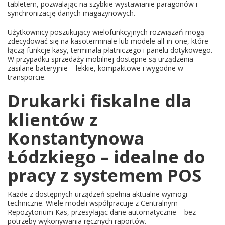
tabletem, pozwalając na szybkie wystawianie paragonów i
synchronizację danych magazynowych.
Użytkownicy poszukujący wielofunkcyjnych rozwiązań mogą
zdecydować się na kasoterminale lub modele all-in-one, które
łączą funkcje kasy, terminala płatniczego i panelu dotykowego.
W przypadku sprzedaży mobilnej dostępne są urządzenia
zasilane bateryjnie – lekkie, kompaktowe i wygodne w
transporcie.
Drukarki fiskalne dla
klientów z
Konstantynowa
Łódzkiego – idealne do
pracy z systemem POS
Każde z dostępnych urządzeń spełnia aktualne wymogi
techniczne. Wiele modeli współpracuje z Centralnym
Repozytorium Kas, przesyłając dane automatycznie – bez
potrzeby wykonywania ręcznych raportów.