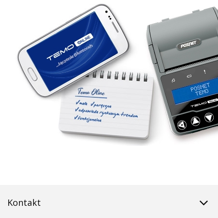
Kontakt