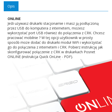
Opis
ONLINE
Jeśli używasz drukarki stacjonarnie i masz ją podłączoną
przez USB do komputera z internetem, możesz
wykorzystać port USB również do połączenia z CRK. Chcesz
pracować mobilnie ? W tej opcji użytkownik w prosty
sposób może dodać do drukarki moduł WiFi i wykorzystać
go do połączenia z internetem i CRK. Pobierz instrukcję jak
skonfigurować połączenie z CRK w drukarkach Posnet
ONLINE (instrukcja Quick OnLine - PDF).