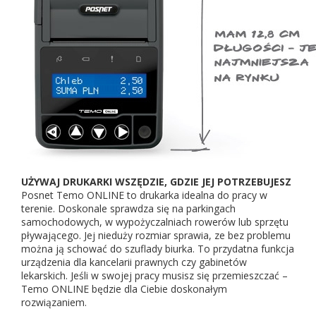
UŻYWAJ DRUKARKI WSZĘDZIE, GDZIE JEJ POTRZEBUJESZ
Posnet Temo ONLINE to drukarka idealna do pracy w
terenie. Doskonale sprawdza się na parkingach
samochodowych, w wypożyczalniach rowerów lub sprzętu
pływającego. Jej nieduży rozmiar sprawia, ze bez problemu
można ją schować do szuflady biurka. To przydatna funkcja
urządzenia dla kancelarii prawnych czy gabinetów
lekarskich. Jeśli w swojej pracy musisz się przemieszczać –
Temo ONLINE będzie dla Ciebie doskonałym
rozwiązaniem.